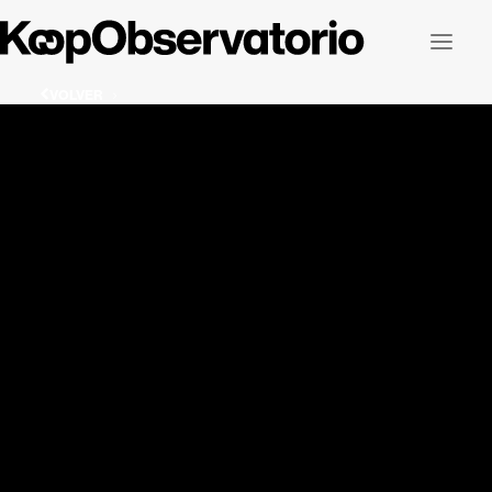
VOLVER