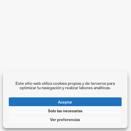
Este sitio web utiliza cookies propias y de terceros para
optimizar tu navegación y realizar labores analíticas.
Aceptar
Solo las necesarias
Ver preferencias